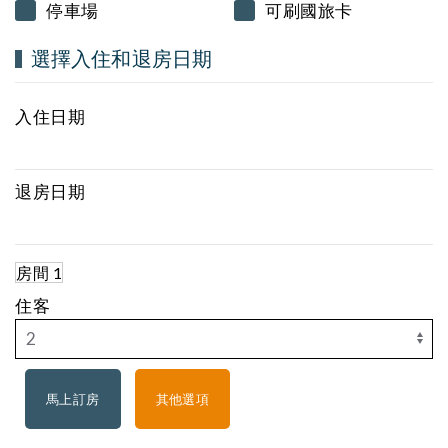
停車場
可刷國旅卡
選擇入住和退房日期
入住日期
退房日期
房間 1
住客
其他選項