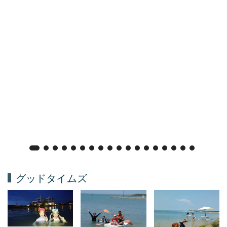
グッドタイムズ